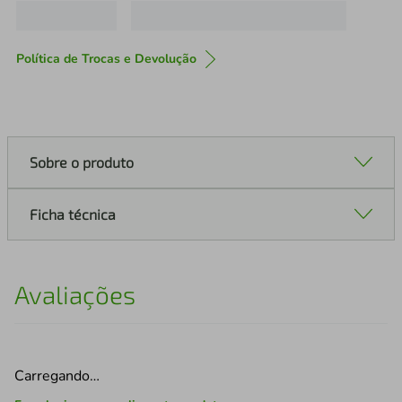
Política de Trocas e Devolução
Sobre o produto
Ficha técnica
Avaliações
Carregando…