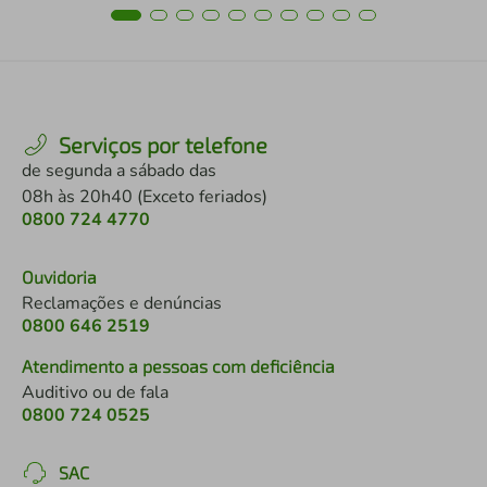
Serviços por telefone
de segunda a sábado das
08h às 20h40 (Exceto feriados)
0800 724 4770
Ouvidoria
Reclamações e denúncias
0800 646 2519
Atendimento a pessoas com deficiência
Auditivo ou de fala
0800 724 0525
SAC