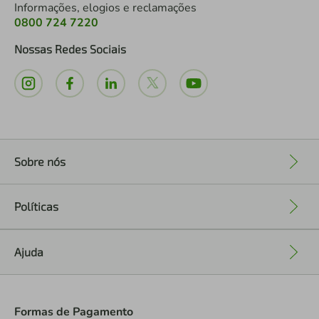
Informações, elogios e reclamações
0800 724 7220
Nossas Redes Sociais
Sobre nós
+
Políticas
+
Ajuda
+
Formas de Pagamento