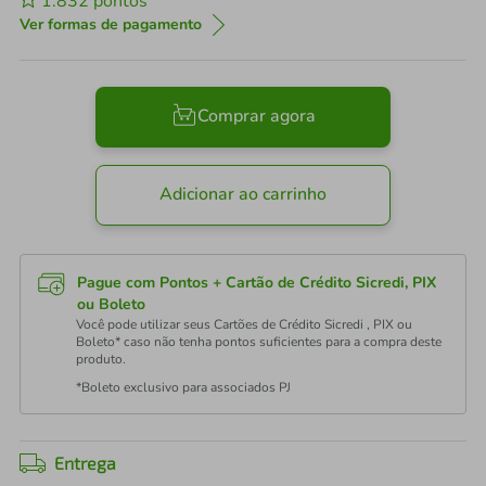
1.832
pontos
Ver formas de pagamento
Comprar agora
Adicionar ao carrinho
Pague com Pontos + Cartão de Crédito Sicredi, PIX
ou Boleto
Você pode utilizar seus Cartões de Crédito Sicredi , PIX ou
Boleto* caso não tenha pontos suficientes para a compra deste
produto.
*Boleto exclusivo para associados PJ
Entrega