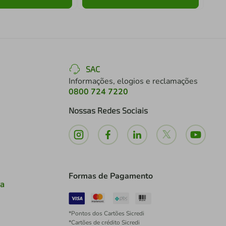
SAC
Informações, elogios e reclamações
0800 724 7220
Nossas Redes Sociais
Formas de Pagamento
ia
*Pontos dos Cartões Sicredi
*Cartões de crédito Sicredi