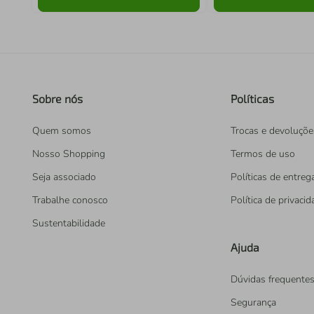
Sobre nós
Políticas
Quem somos
Trocas e devoluçõe
Nosso Shopping
Termos de uso
Seja associado
Políticas de entreg
Trabalhe conosco
Política de privaci
Sustentabilidade
Ajuda
Dúvidas frequente
Segurança