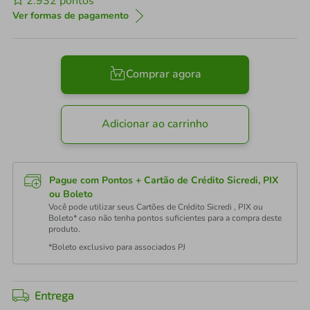
2.932
pontos
Ver formas de pagamento
Comprar agora
Adicionar ao carrinho
Pague com Pontos + Cartão de Crédito Sicredi, PIX
ou Boleto
Você pode utilizar seus Cartões de Crédito Sicredi , PIX ou
Boleto* caso não tenha pontos suficientes para a compra deste
produto.
*Boleto exclusivo para associados PJ
Entrega