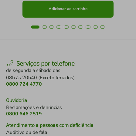
Adicionar ao carrinho
Serviços por telefone
de segunda a sábado das
08h às 20h40 (Exceto feriados)
0800 724 4770
Ouvidoria
Reclamações e denúncias
0800 646 2519
Atendimento a pessoas com deficiência
Auditivo ou de fala