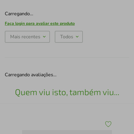
Carregando…
Faça login para avaliar este produto
Mais recentes
Todos
Carregando avaliações…
Quem viu isto, também viu...