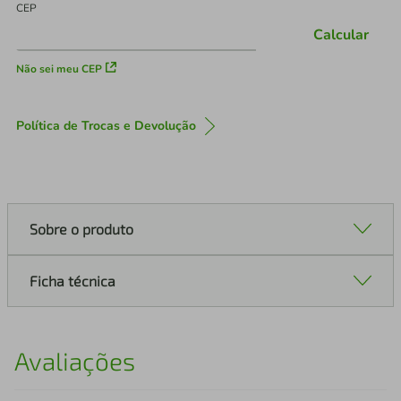
CEP
Calcular
Não sei meu CEP
Política de Trocas e Devolução
Sobre o produto
Ficha técnica
Avaliações