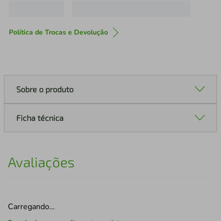
Política de Trocas e Devolução
Sobre o produto
Ficha técnica
Avaliações
Carregando…