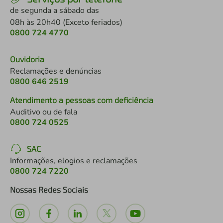
de segunda a sábado das
08h às 20h40 (Exceto feriados)
0800 724 4770
Ouvidoria
Reclamações e denúncias
0800 646 2519
Atendimento a pessoas com deficiência
Auditivo ou de fala
0800 724 0525
SAC
Informações, elogios e reclamações
0800 724 7220
Nossas Redes Sociais