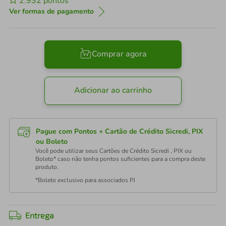
2.932
pontos
Ver formas de pagamento
Comprar agora
Adicionar ao carrinho
Pague com Pontos + Cartão de Crédito Sicredi, PIX
ou Boleto
Você pode utilizar seus Cartões de Crédito Sicredi , PIX ou
Boleto* caso não tenha pontos suficientes para a compra deste
produto.
*Boleto exclusivo para associados PJ
Entrega