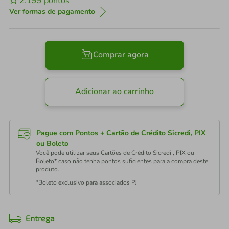
2.199
pontos
Ver formas de pagamento
Comprar agora
Adicionar ao carrinho
Pague com Pontos + Cartão de Crédito Sicredi, PIX
ou Boleto
Você pode utilizar seus Cartões de Crédito Sicredi , PIX ou
Boleto* caso não tenha pontos suficientes para a compra deste
produto.
*Boleto exclusivo para associados PJ
Entrega