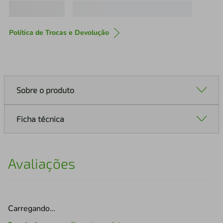
Política de Trocas e Devolução
Sobre o produto
Ficha técnica
Avaliações
Carregando…