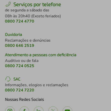
Serviços por telefone
de segunda a sábado das
08h às 20h40 (Exceto feriados)
0800 724 4770
Ouvidoria
Reclamações e denúncias
0800 646 2519
Atendimento a pessoas com deficiência
Auditivo ou de fala
0800 724 0525
SAC
Informações, elogios e reclamações
0800 724 7220
Nossas Redes Sociais