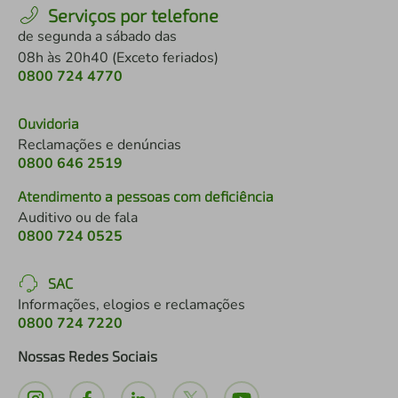
Serviços por telefone
de segunda a sábado das
08h às 20h40 (Exceto feriados)
0800 724 4770
Ouvidoria
Reclamações e denúncias
0800 646 2519
Atendimento a pessoas com deficiência
Auditivo ou de fala
0800 724 0525
SAC
Informações, elogios e reclamações
0800 724 7220
Nossas Redes Sociais