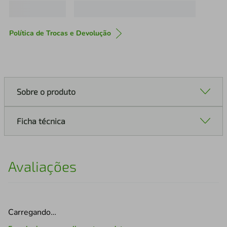
Política de Trocas e Devolução
Sobre o produto
Ficha técnica
Avaliações
Carregando…