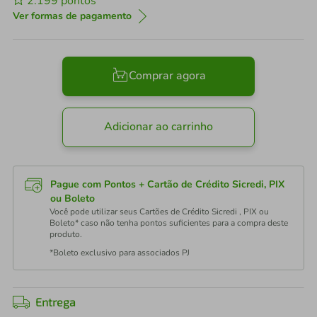
2.199
pontos
Ver formas de pagamento
Comprar agora
Adicionar ao carrinho
Pague com Pontos + Cartão de Crédito Sicredi, PIX
ou Boleto
Você pode utilizar seus Cartões de Crédito Sicredi , PIX ou
Boleto* caso não tenha pontos suficientes para a compra deste
produto.
*Boleto exclusivo para associados PJ
Entrega