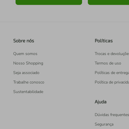
Sobre nós
Políticas
Quem somos
Trocas e devoluçõe
Nosso Shopping
Termos de uso
Seja associado
Políticas de entreg
Trabalhe conosco
Política de privaci
Sustentabilidade
Ajuda
Dúvidas frequente
Segurança