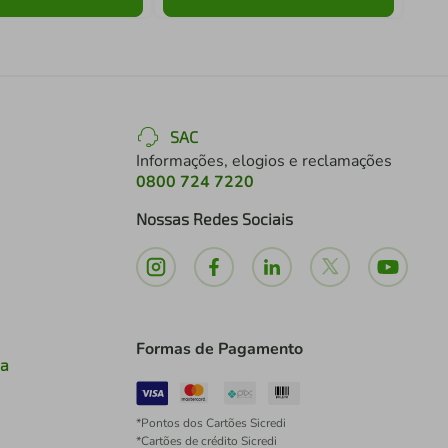
SAC
Informações, elogios e reclamações
0800 724 7220
Nossas Redes Sociais
Formas de Pagamento
ia
*Pontos dos Cartões Sicredi
*Cartões de crédito Sicredi