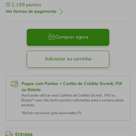
2.199
pontos
Ver formas de pagamento
Comprar agora
Adicionar ao carrinho
Pague com Pontos + Cartão de Crédito Sicredi, PIX
ou Boleto
Você pode utilizar seus Cartões de Crédito Sicredi , PIX ou
Boleto* caso não tenha pontos suficientes para a compra deste
produto.
*Boleto exclusivo para associados PJ
Entrega