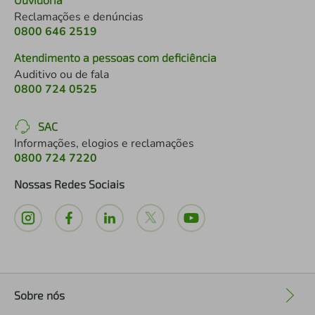
Reclamações e denúncias
0800 646 2519
Atendimento a pessoas com deficiência
Auditivo ou de fala
0800 724 0525
SAC
Informações, elogios e reclamações
0800 724 7220
Nossas Redes Sociais
Sobre nós
+