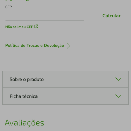
CEP
Calcular
Não sei meu CEP
Política de Trocas e Devolução
Sobre o produto
Ficha técnica
Avaliações