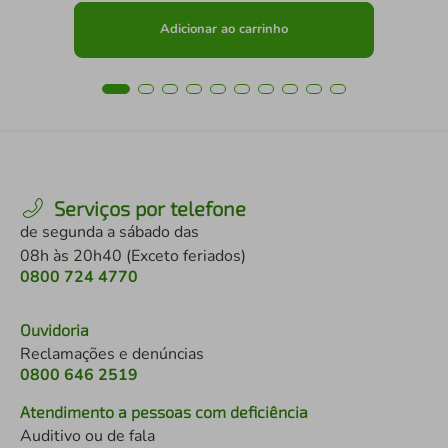
Adicionar ao carrinho
Serviços por telefone
de segunda a sábado das
08h às 20h40 (Exceto feriados)
0800 724 4770
Ouvidoria
Reclamações e denúncias
0800 646 2519
Atendimento a pessoas com deficiência
Auditivo ou de fala