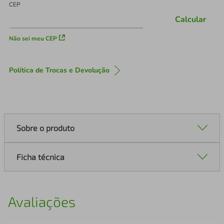
CEP
Calcular
Não sei meu CEP
Política de Trocas e Devolução
Sobre o produto
Ficha técnica
Avaliações