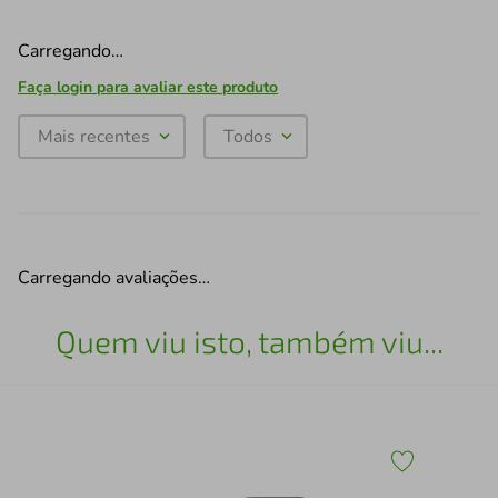
Carregando…
Faça login para avaliar este produto
Mais recentes
Todos
Carregando avaliações…
Quem viu isto, também viu...