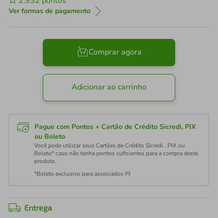
2.932
pontos
Ver formas de pagamento
Comprar agora
Adicionar ao carrinho
Pague com Pontos + Cartão de Crédito Sicredi, PIX
ou Boleto
Você pode utilizar seus Cartões de Crédito Sicredi , PIX ou
Boleto* caso não tenha pontos suficientes para a compra deste
produto.
*Boleto exclusivo para associados PJ
Entrega