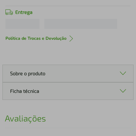
Entrega
Política de Trocas e Devolução
Sobre o produto
Ficha técnica
Avaliações