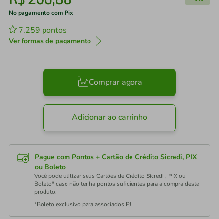
No pagamento com Pix
7.259
pontos
Ver formas de pagamento
Comprar agora
Adicionar ao carrinho
Pague com Pontos + Cartão de Crédito Sicredi, PIX
ou Boleto
Você pode utilizar seus Cartões de Crédito Sicredi , PIX ou
Boleto* caso não tenha pontos suficientes para a compra deste
produto.
*Boleto exclusivo para associados PJ