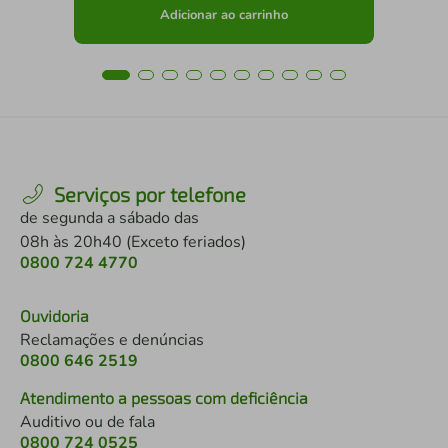
Adicionar ao carrinho
Serviços por telefone
de segunda a sábado das
08h às 20h40 (Exceto feriados)
0800 724 4770
Ouvidoria
Reclamações e denúncias
0800 646 2519
Atendimento a pessoas com deficiência
Auditivo ou de fala
0800 724 0525