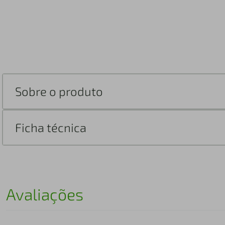
Sobre o produto
Ficha técnica
Avaliações