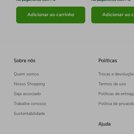
Adicionar ao carrinho
Adicionar ao c
Sobre nós
Políticas
Quem somos
Trocas e devoluçõe
Nosso Shopping
Termos de uso
Seja associado
Políticas de entreg
Trabalhe conosco
Política de privaci
Sustentabilidade
Ajuda