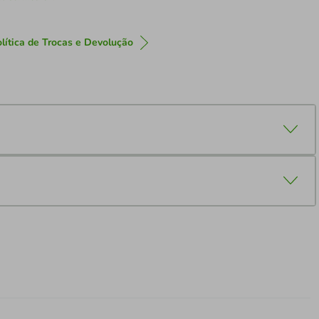
lítica de Trocas e Devolução