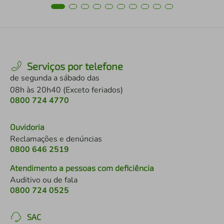
Serviços por telefone
de segunda a sábado das
08h às 20h40 (Exceto feriados)
0800 724 4770
Ouvidoria
Reclamações e denúncias
0800 646 2519
Atendimento a pessoas com deficiência
Auditivo ou de fala
0800 724 0525
SAC