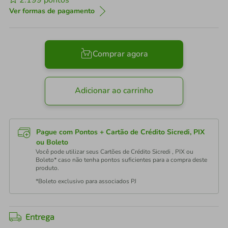
2.199
pontos
Ver formas de pagamento
Comprar agora
Adicionar ao carrinho
Pague com Pontos + Cartão de Crédito Sicredi, PIX
ou Boleto
Você pode utilizar seus Cartões de Crédito Sicredi , PIX ou
Boleto* caso não tenha pontos suficientes para a compra deste
produto.
*Boleto exclusivo para associados PJ
Entrega