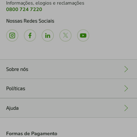
Informações, elogios e reclamações
0800 724 7220
Nossas Redes Sociais
Sobre nós
+
Políticas
+
Ajuda
+
Formas de Pagamento