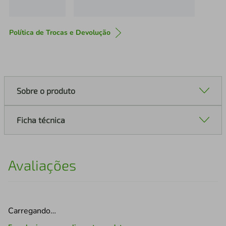
Política de Trocas e Devolução
Sobre o produto
Ficha técnica
Avaliações
Carregando…