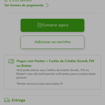
2.932
pontos
Ver formas de pagamento
Comprar agora
Adicionar ao carrinho
Pague com Pontos + Cartão de Crédito Sicredi, PIX
ou Boleto
Você pode utilizar seus Cartões de Crédito Sicredi , PIX ou
Boleto* caso não tenha pontos suficientes para a compra deste
produto.
*Boleto exclusivo para associados PJ
Entrega