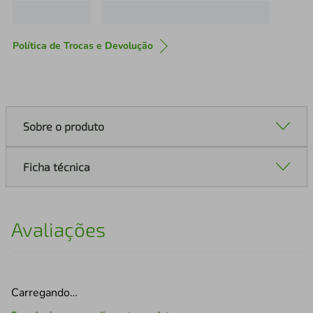
Política de Trocas e Devolução
Sobre o produto
Ficha técnica
Avaliações
Carregando…