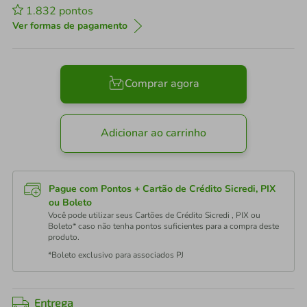
1.832
pontos
Ver formas de pagamento
Comprar agora
Adicionar ao carrinho
Pague com Pontos + Cartão de Crédito Sicredi, PIX
ou Boleto
Você pode utilizar seus Cartões de Crédito Sicredi , PIX ou
Boleto* caso não tenha pontos suficientes para a compra deste
produto.
*Boleto exclusivo para associados PJ
Entrega