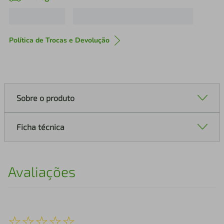
Política de Trocas e Devolução
Sobre o produto
Ficha técnica
Avaliações
☆
☆
☆
☆
☆