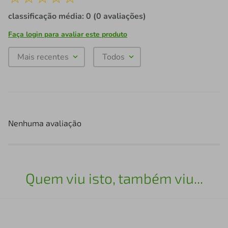
classificação média: 0
(0 avaliações)
Faça login para avaliar este produto
Mais recentes
Todos
Nenhuma avaliação
Quem viu isto, também viu...