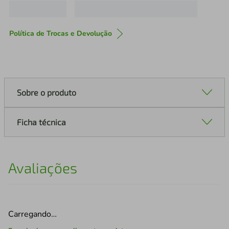
Política de Trocas e Devolução
Sobre o produto
Ficha técnica
Avaliações
Carregando…