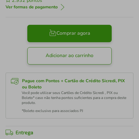
2.932
pontos
Ver formas de pagamento
Comprar agora
Adicionar ao carrinho
Pague com Pontos + Cartão de Crédito Sicredi, PIX
ou Boleto
Você pode utilizar seus Cartões de Crédito Sicredi , PIX ou
Boleto* caso não tenha pontos suficientes para a compra deste
produto.
*Boleto exclusivo para associados PJ
Entrega