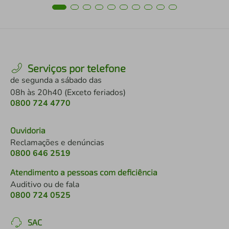
Serviços por telefone
de segunda a sábado das
08h às 20h40 (Exceto feriados)
0800 724 4770
Ouvidoria
Reclamações e denúncias
0800 646 2519
Atendimento a pessoas com deficiência
Auditivo ou de fala
0800 724 0525
SAC