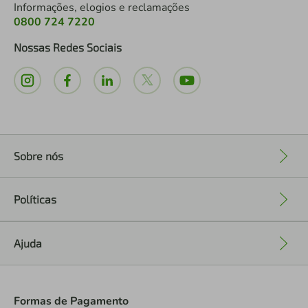
Informações, elogios e reclamações
0800 724 7220
Nossas Redes Sociais
Sobre nós
+
Políticas
+
Ajuda
+
Formas de Pagamento