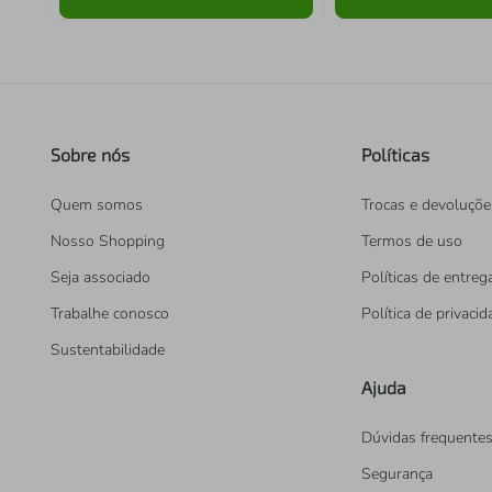
Sobre nós
Políticas
Quem somos
Trocas e devoluçõe
Nosso Shopping
Termos de uso
Seja associado
Políticas de entreg
Trabalhe conosco
Política de privaci
Sustentabilidade
Ajuda
Dúvidas frequente
Segurança