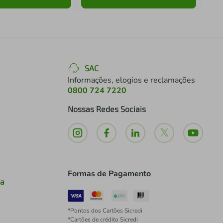
SAC
Informações, elogios e reclamações
0800 724 7220
Nossas Redes Sociais
Formas de Pagamento
ia
*Pontos dos Cartões Sicredi
*Cartões de crédito Sicredi