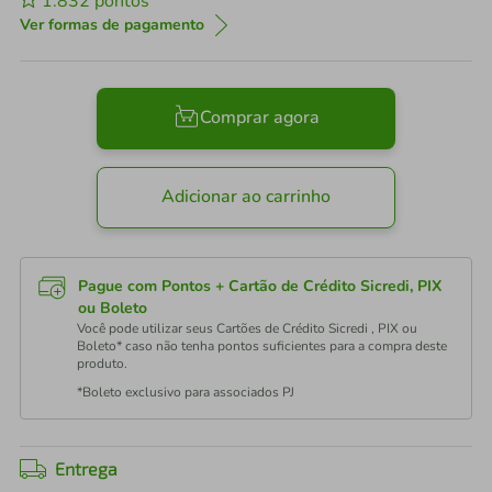
1.832
pontos
Ver formas de pagamento
Comprar agora
Adicionar ao carrinho
Pague com Pontos + Cartão de Crédito Sicredi, PIX
ou Boleto
Você pode utilizar seus Cartões de Crédito Sicredi , PIX ou
Boleto* caso não tenha pontos suficientes para a compra deste
produto.
*Boleto exclusivo para associados PJ
Entrega