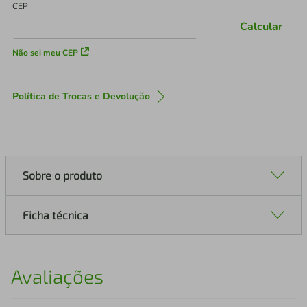
CEP
Calcular
Não sei meu CEP
Política de Trocas e Devolução
Sobre o produto
Ficha técnica
Avaliações