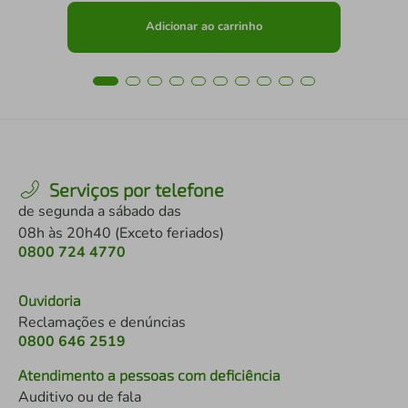
Adicionar ao carrinho
Serviços por telefone
de segunda a sábado das
08h às 20h40 (Exceto feriados)
0800 724 4770
Ouvidoria
Reclamações e denúncias
0800 646 2519
Atendimento a pessoas com deficiência
Auditivo ou de fala