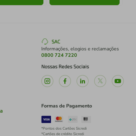
SAC
Informações, elogios e reclamações
0800 724 7220
Nossas Redes Sociais
Formas de Pagamento
ia
*Pontos dos Cartões Sicredi
*Cartões de crédito Sicredi