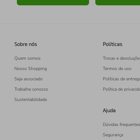
Sobre nós
Políticas
Quem somos
Trocas e devoluçõe
Nosso Shopping
Termos de uso
Seja associado
Políticas de entreg
Trabalhe conosco
Política de privaci
Sustentabilidade
Ajuda
Dúvidas frequente
Segurança