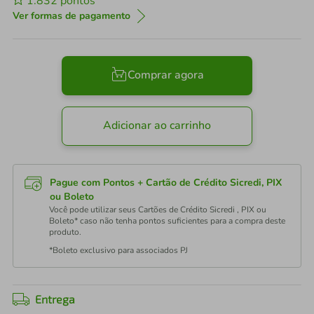
1.832
pontos
Ver formas de pagamento
Comprar agora
Adicionar ao carrinho
Pague com Pontos + Cartão de Crédito Sicredi, PIX
ou Boleto
Você pode utilizar seus Cartões de Crédito Sicredi , PIX ou
Boleto* caso não tenha pontos suficientes para a compra deste
produto.
*Boleto exclusivo para associados PJ
Entrega