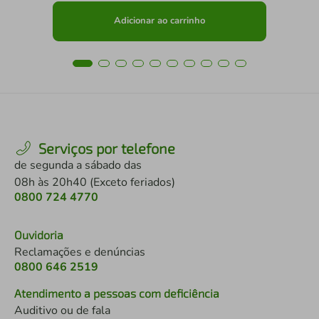
Adicionar ao carrinho
Serviços por telefone
de segunda a sábado das
08h às 20h40 (Exceto feriados)
0800 724 4770
Ouvidoria
Reclamações e denúncias
0800 646 2519
Atendimento a pessoas com deficiência
Auditivo ou de fala