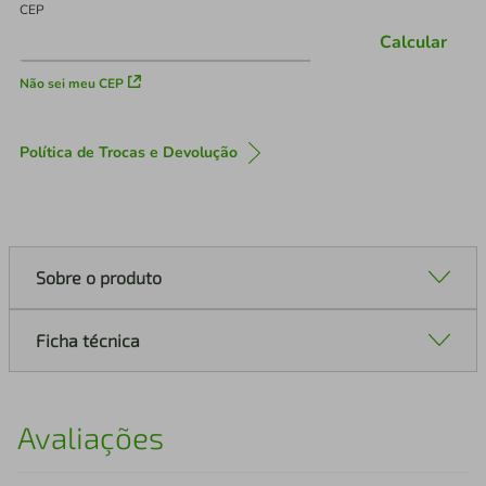
CEP
Calcular
Não sei meu CEP
Política de Trocas e Devolução
Sobre o produto
Ficha técnica
Avaliações