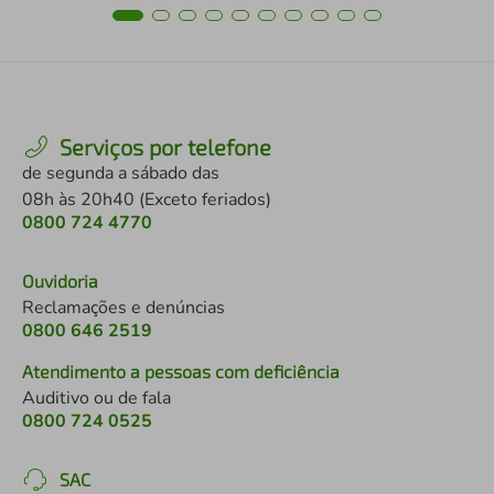
Serviços por telefone
de segunda a sábado das
08h às 20h40 (Exceto feriados)
0800 724 4770
Ouvidoria
Reclamações e denúncias
0800 646 2519
Atendimento a pessoas com deficiência
Auditivo ou de fala
0800 724 0525
SAC