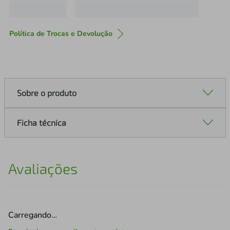
Política de Trocas e Devolução
Sobre o produto
Ficha técnica
Avaliações
Carregando…