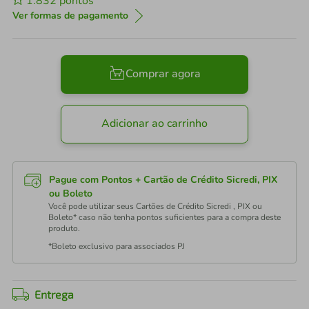
1.832
pontos
Ver formas de pagamento
Comprar agora
Adicionar ao carrinho
Pague com Pontos + Cartão de Crédito Sicredi, PIX
ou Boleto
Você pode utilizar seus Cartões de Crédito Sicredi , PIX ou
Boleto* caso não tenha pontos suficientes para a compra deste
produto.
*Boleto exclusivo para associados PJ
Entrega