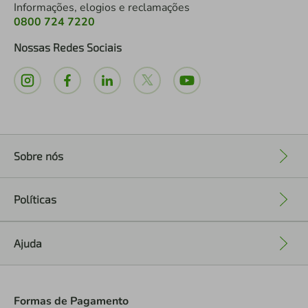
Informações, elogios e reclamações
0800 724 7220
Nossas Redes Sociais
Sobre nós
+
Políticas
+
Ajuda
+
Formas de Pagamento