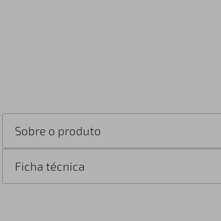
Sobre o produto
Ficha técnica