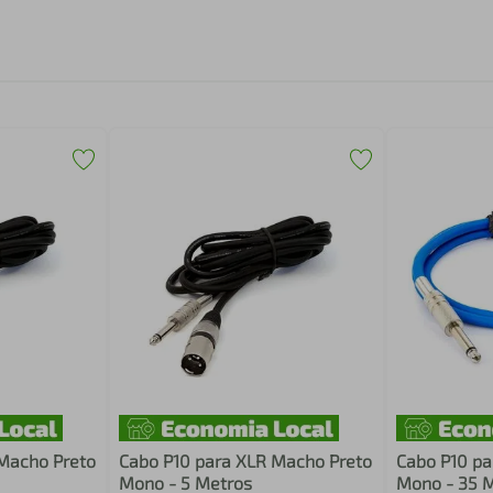
Macho Preto
Cabo P10 para XLR Macho Preto
Cabo P10 pa
Mono - 5 Metros
Mono - 35 