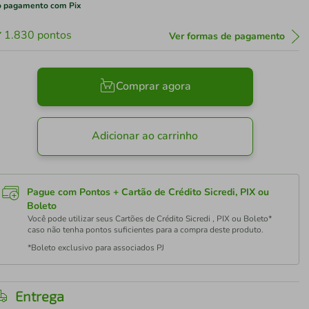
 pagamento com Pix
1.830
pontos
Ver formas de pagamento
Comprar agora
Adicionar ao carrinho
Pague com Pontos + Cartão de Crédito Sicredi, PIX ou
Boleto
Você pode utilizar seus Cartões de Crédito Sicredi , PIX ou Boleto*
caso não tenha pontos suficientes para a compra deste produto.
*Boleto exclusivo para associados PJ
Entrega