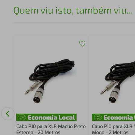
Quem viu isto, também viu...
Cabo P10 para XLR Macho Preto
Cabo P10 para XLR 
Estereo - 20 Metros
Mono - 2 Metros