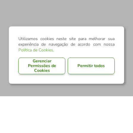
Utilizamos cookies neste site para melhorar sua
experiência de navegação de acordo com nossa
Política de Cookies
.
Gerenciar
Permissões de
Permitir todos
Cookies