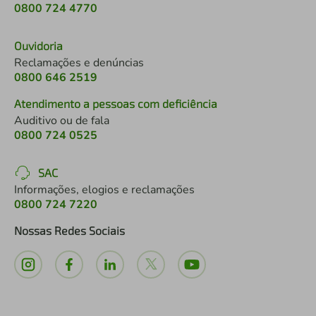
0800 724 4770
Ouvidoria
Reclamações e denúncias
0800 646 2519
Atendimento a pessoas com deficiência
Auditivo ou de fala
0800 724 0525
SAC
Informações, elogios e reclamações
0800 724 7220
Nossas Redes Sociais