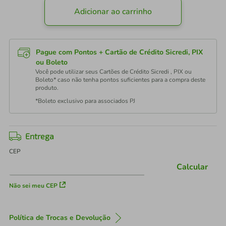
Adicionar ao carrinho
Pague com Pontos + Cartão de Crédito Sicredi, PIX
ou Boleto
Você pode utilizar seus Cartões de Crédito Sicredi , PIX ou
Boleto* caso não tenha pontos suficientes para a compra deste
produto.
*Boleto exclusivo para associados PJ
Entrega
CEP
Calcular
Não sei meu CEP
Política de Trocas e Devolução