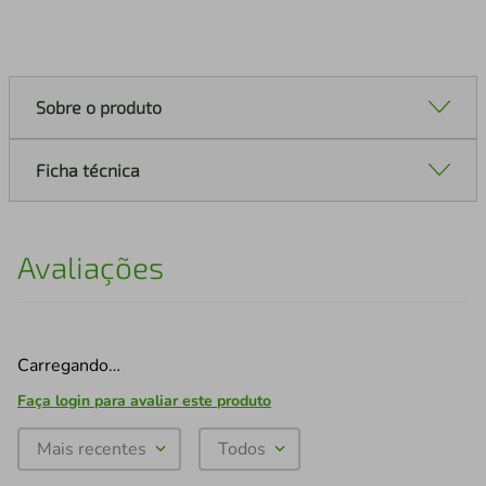
Sobre o produto
Ficha técnica
Avaliações
Carregando…
Faça login para avaliar este produto
Mais recentes
Todos