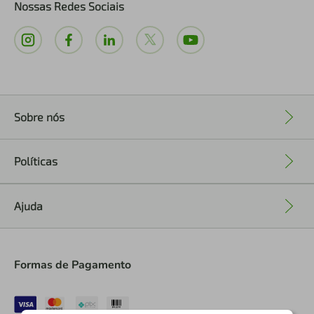
Nossas Redes Sociais
Sobre nós
+
Políticas
+
Ajuda
+
Formas de Pagamento