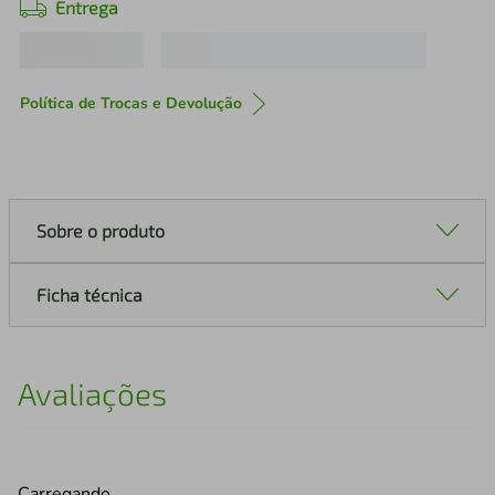
Entrega
Política de Trocas e Devolução
Sobre o produto
Ficha técnica
Avaliações
Carregando…