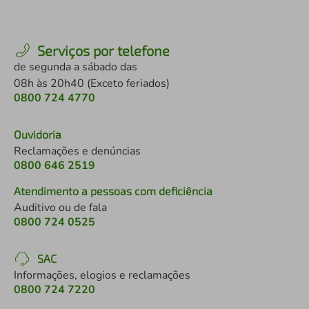
Serviços por telefone
de segunda a sábado das
08h às 20h40 (Exceto feriados)
0800 724 4770
Ouvidoria
Reclamações e denúncias
0800 646 2519
Atendimento a pessoas com deficiência
Auditivo ou de fala
0800 724 0525
SAC
Informações, elogios e reclamações
0800 724 7220