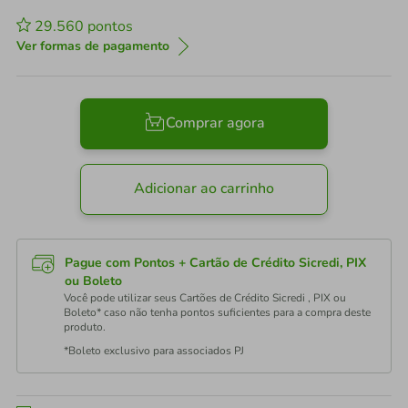
29.560
pontos
Ver formas de pagamento
Comprar agora
Adicionar ao carrinho
Pague com Pontos + Cartão de Crédito Sicredi, PIX
ou Boleto
Você pode utilizar seus Cartões de Crédito Sicredi , PIX ou
Boleto* caso não tenha pontos suficientes para a compra deste
produto.
*Boleto exclusivo para associados PJ