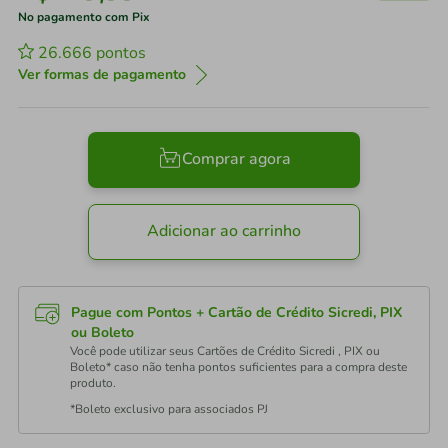
No pagamento com Pix
26.666
pontos
Ver formas de pagamento
Comprar agora
Adicionar ao carrinho
Pague com Pontos + Cartão de Crédito Sicredi, PIX
ou Boleto
Você pode utilizar seus Cartões de Crédito Sicredi , PIX ou
Boleto* caso não tenha pontos suficientes para a compra deste
produto.
*Boleto exclusivo para associados PJ