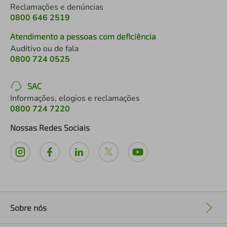
Reclamações e denúncias
0800 646 2519
Atendimento a pessoas com deficiência
Auditivo ou de fala
0800 724 0525
SAC
Informações, elogios e reclamações
0800 724 7220
Nossas Redes Sociais
Sobre nós
+