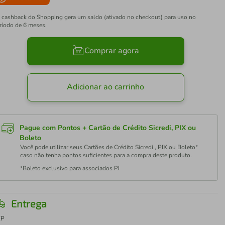
 cashback do Shopping gera um saldo (ativado no checkout) para uso no
ríodo de 6 meses.
Comprar agora
Adicionar ao carrinho
Pague com Pontos + Cartão de Crédito Sicredi, PIX ou
Boleto
Você pode utilizar seus Cartões de Crédito Sicredi , PIX ou Boleto*
caso não tenha pontos suficientes para a compra deste produto.
*Boleto exclusivo para associados PJ
Entrega
EP