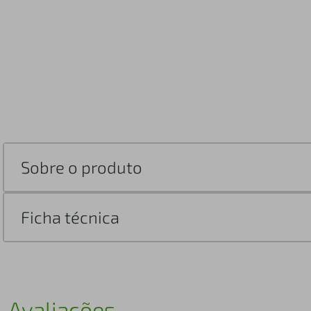
Sobre o produto
Ficha técnica
Avaliações