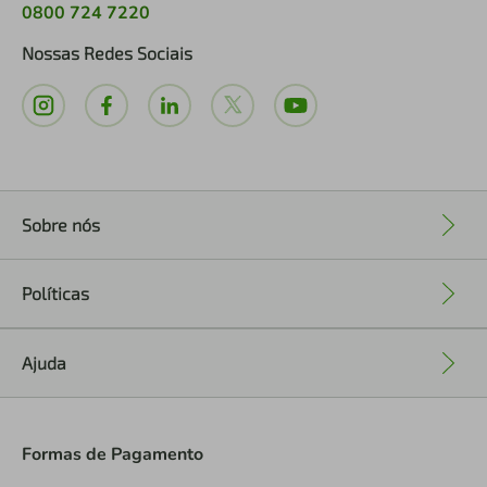
0800 724 7220
Nossas Redes Sociais
Sobre nós
+
Políticas
+
Ajuda
+
Formas de Pagamento