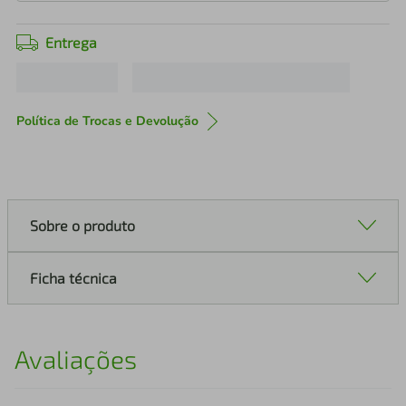
Entrega
Política de Trocas e Devolução
Sobre o produto
Ficha técnica
Avaliações