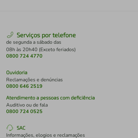
Serviços por telefone
de segunda a sábado das
08h às 20h40 (Exceto feriados)
0800 724 4770
Ouvidoria
Reclamações e denúncias
0800 646 2519
Atendimento a pessoas com deficiência
Auditivo ou de fala
0800 724 0525
SAC
Informações, elogios e reclamações