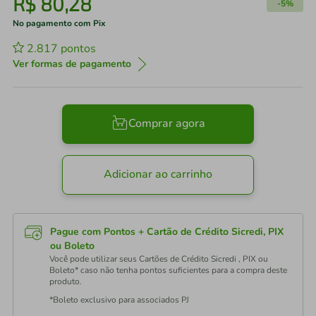
R$
80
,
28
-
5%
No pagamento com Pix
2.817
pontos
Ver formas de pagamento
Comprar agora
Adicionar ao carrinho
Pague com Pontos + Cartão de Crédito Sicredi, PIX
ou Boleto
Você pode utilizar seus Cartões de Crédito Sicredi , PIX ou
Boleto* caso não tenha pontos suficientes para a compra deste
produto.
*Boleto exclusivo para associados PJ