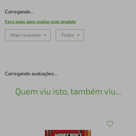
Carregando…
Faça login para avaliar este produto
Mais recentes
Todos
Carregando avaliações…
Quem viu isto, também viu...