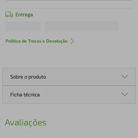
Entrega
Política de Trocas e Devolução
Sobre o produto
Ficha técnica
Avaliações