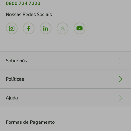
0800 724 7220
Nossas Redes Sociais
Sobre nós
+
Políticas
+
Ajuda
+
Formas de Pagamento