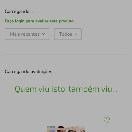
Carregando…
Faça login para avaliar este produto
Mais recentes
Todos
Carregando avaliações…
Quem viu isto, também viu...