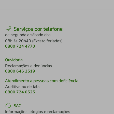
Serviços por telefone
de segunda a sábado das
08h às 20h40 (Exceto feriados)
0800 724 4770
Ouvidoria
Reclamações e denúncias
0800 646 2519
Atendimento a pessoas com deficiência
Auditivo ou de fala
0800 724 0525
SAC
Informações, elogios e reclamações