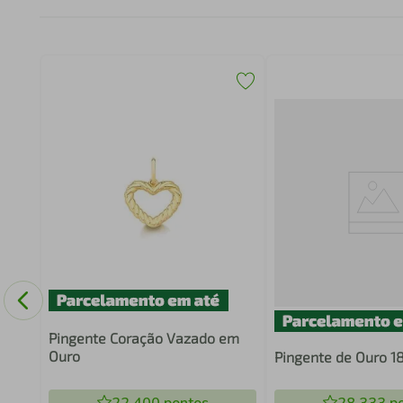
Pingente Coração Vazado em
Ouro
Pingente de Ouro 1