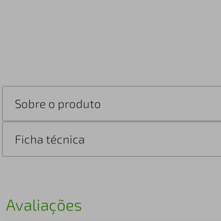
Sobre o produto
Ficha técnica
Avaliações