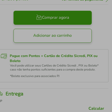
Comprar agora
Adicionar ao carrinho
Pague com Pontos + Cartão de Crédito Sicredi, PIX ou
Boleto
Você pode utilizar seus Cartões de Crédito Sicredi , PIX ou Boleto*
caso não tenha pontos suficientes para a compra deste produto.
*Boleto exclusivo para associados PJ
Entrega
EP
Calcular