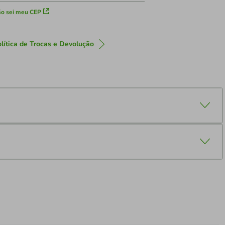
o sei meu CEP
lítica de Trocas e Devolução