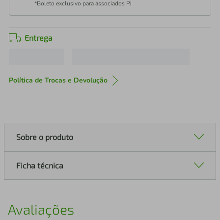
*Boleto exclusivo para associados PJ
Entrega
Política de Trocas e Devolução
Sobre o produto
Ficha técnica
Avaliações