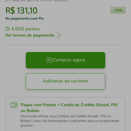
R$
131
,
10
-
34%
No pagamento com Pix
4.600
pontos
Ver formas de pagamento
Comprar agora
Adicionar ao carrinho
Pague com Pontos + Cartão de Crédito Sicredi, PIX
ou Boleto
Você pode utilizar seus Cartões de Crédito Sicredi , PIX ou
Boleto* caso não tenha pontos suficientes para a compra deste
produto.