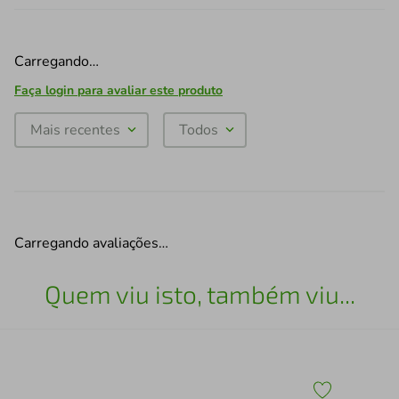
Carregando…
Faça login para avaliar este produto
Mais recentes
Todos
Carregando avaliações…
Quem viu isto, também viu...