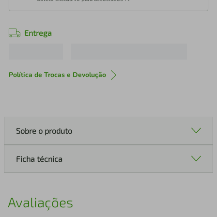
Entrega
Política de Trocas e Devolução
Sobre o produto
Ficha técnica
Avaliações