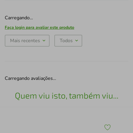
Carregando…
Faça login para avaliar este produto
Mais recentes
Todos
Carregando avaliações…
Quem viu isto, também viu...