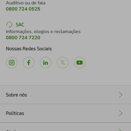
Auditivo ou de fala
0800 724 0525
SAC
Informações, elogios e reclamações
0800 724 7220
Nossas Redes Sociais
Sobre nós
+
Políticas
+