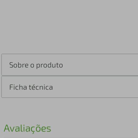
Sobre o produto
Ficha técnica
Avaliações