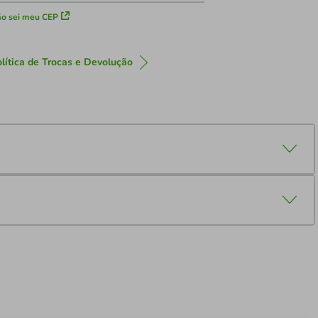
o sei meu CEP
lítica de Trocas e Devolução