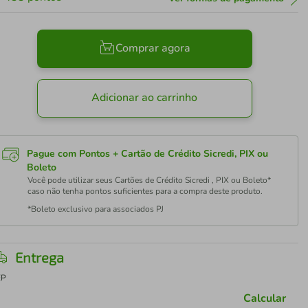
Comprar agora
Adicionar ao carrinho
Pague com Pontos + Cartão de Crédito Sicredi, PIX ou
Boleto
Você pode utilizar seus Cartões de Crédito Sicredi , PIX ou Boleto*
caso não tenha pontos suficientes para a compra deste produto.
*Boleto exclusivo para associados PJ
Entrega
EP
Calcular