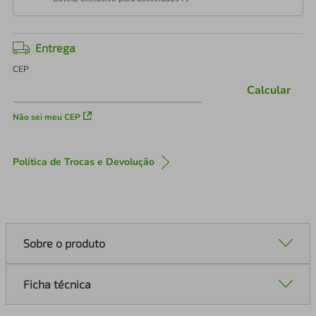
Entrega
CEP
Calcular
Não sei meu CEP
Política de Trocas e Devolução
Sobre o produto
Ficha técnica