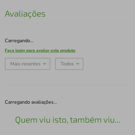
Avaliações
Carregando…
Faça login para avaliar este produto
Mais recentes
Todos
Carregando avaliações…
Quem viu isto, também viu...