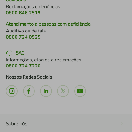
Reclamações e denúncias
0800 646 2519
Atendimento a pessoas com deficiência
Auditivo ou de fala
0800 724 0525
SAC
Informações, elogios e reclamações
0800 724 7220
Nossas Redes Sociais
Sobre nós
+