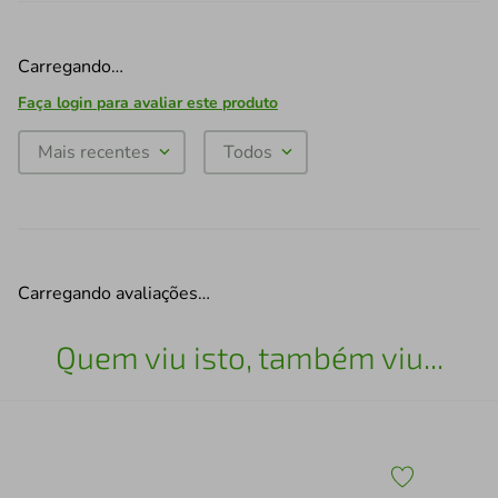
Carregando…
Faça login para avaliar este produto
Mais recentes
Todos
Carregando avaliações…
Quem viu isto, também viu...