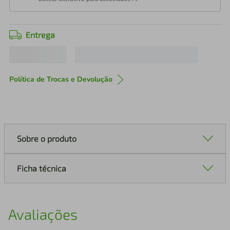
Entrega
Política de Trocas e Devolução
Sobre o produto
Ficha técnica
Avaliações