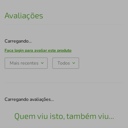
Avaliações
Carregando…
Faça login para avaliar este produto
Mais recentes
Todos
Carregando avaliações…
Quem viu isto, também viu...