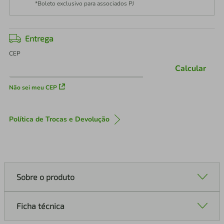
*Boleto exclusivo para associados PJ
Entrega
CEP
Calcular
Não sei meu CEP
Política de Trocas e Devolução
Sobre o produto
Ficha técnica