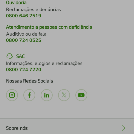
Ouvidoria
Reclamações e denúncias
0800 646 2519
Atendimento a pessoas com deficiência
Auditivo ou de fala
0800 724 0525
SAC
Informações, elogios e reclamações
0800 724 7220
Nossas Redes Sociais
Sobre nós
+