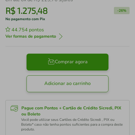
R$
1
.
275
,
48
-
26%
No pagamento com Pix
44.754
pontos
Ver formas de pagamento
Comprar agora
Adicionar ao carrinho
Pague com Pontos + Cartão de Crédito Sicredi, PIX
ou Boleto
Você pode utilizar seus Cartões de Crédito Sicredi , PIX ou
Boleto* caso não tenha pontos suficientes para a compra deste
produto.