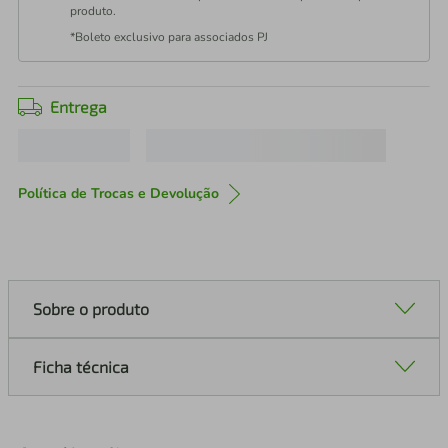
produto.
*Boleto exclusivo para associados PJ
Entrega
Política de Trocas e Devolução
Sobre o produto
Ficha técnica