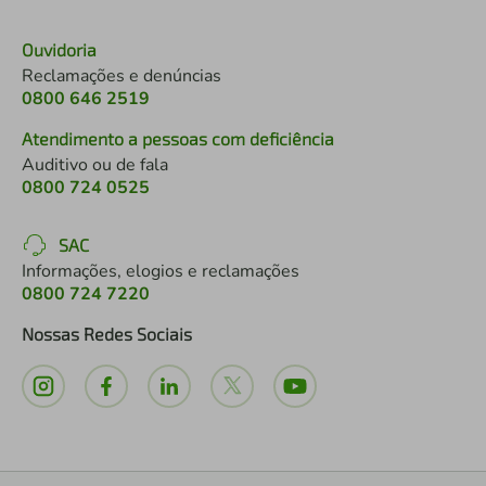
Ouvidoria
Reclamações e denúncias
0800 646 2519
Atendimento a pessoas com deficiência
Auditivo ou de fala
0800 724 0525
SAC
Informações, elogios e reclamações
0800 724 7220
Nossas Redes Sociais