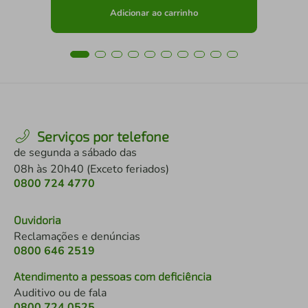
Adicionar ao carrinho
Serviços por telefone
de segunda a sábado das
08h às 20h40 (Exceto feriados)
0800 724 4770
Ouvidoria
Reclamações e denúncias
0800 646 2519
Atendimento a pessoas com deficiência
Auditivo ou de fala
0800 724 0525