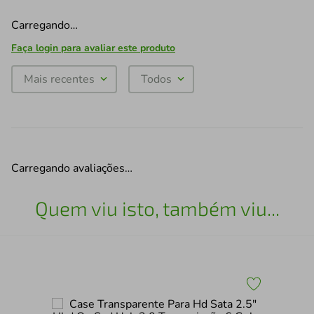
Carregando…
Faça login para avaliar este produto
Mais recentes
Todos
Carregando avaliações…
Quem viu isto, também viu...