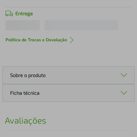
Entrega
Política de Trocas e Devolução
Sobre o produto
Ficha técnica
Avaliações