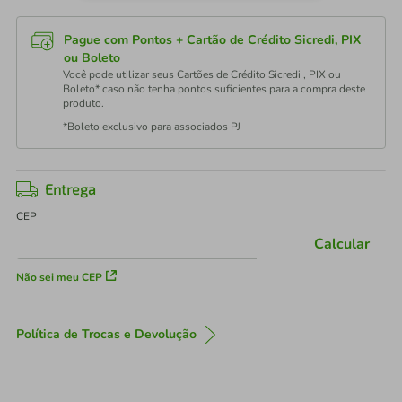
Pague com Pontos + Cartão de Crédito Sicredi, PIX
ou Boleto
Você pode utilizar seus Cartões de Crédito Sicredi , PIX ou
Boleto* caso não tenha pontos suficientes para a compra deste
produto.
*Boleto exclusivo para associados PJ
Entrega
CEP
Calcular
Não sei meu CEP
Política de Trocas e Devolução