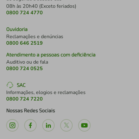
08h às 20h40 (Exceto feriados)
0800 724 4770
Ouvidoria
Reclamações e denúncias
0800 646 2519
Atendimento a pessoas com deficiência
Auditivo ou de fala
0800 724 0525
SAC
Informações, elogios e reclamações
0800 724 7220
Nossas Redes Sociais