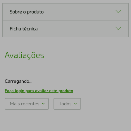
Sobre o produto
Ficha técnica
Avaliações
Carregando…
Faça login para avaliar este produto
Mais recentes
Todos