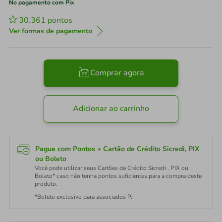
No pagamento com Pix
30.361
pontos
Ver formas de pagamento
Comprar agora
Adicionar ao carrinho
Pague com Pontos + Cartão de Crédito Sicredi, PIX
ou Boleto
Você pode utilizar seus Cartões de Crédito Sicredi , PIX ou
Boleto* caso não tenha pontos suficientes para a compra deste
produto.
*Boleto exclusivo para associados PJ