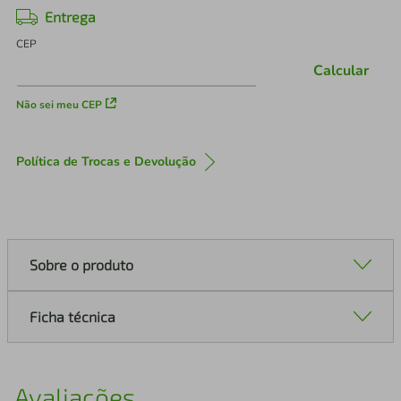
Entrega
CEP
Calcular
Não sei meu CEP
Política de Trocas e Devolução
Sobre o produto
Ficha técnica
Avaliações