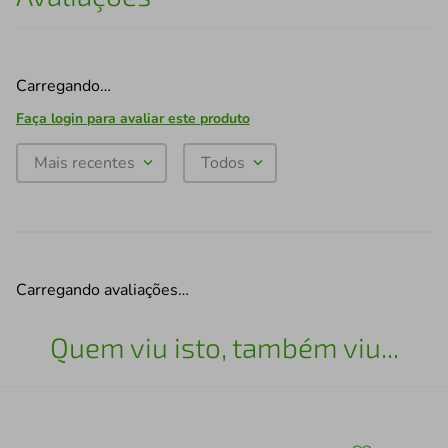
Carregando…
Faça login para avaliar este produto
Mais recentes
Todos
Carregando avaliações…
Quem viu isto, também viu...