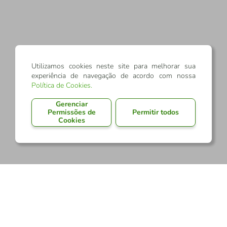
Utilizamos cookies neste site para melhorar sua
experiência de navegação de acordo com nossa
Política de Cookies
.
Gerenciar
Permissões de
Permitir todos
Cookies