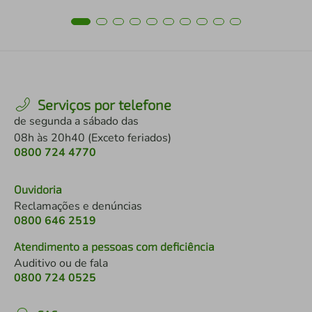
Serviços por telefone
de segunda a sábado das
08h às 20h40 (Exceto feriados)
0800 724 4770
Ouvidoria
Reclamações e denúncias
0800 646 2519
Atendimento a pessoas com deficiência
Auditivo ou de fala
0800 724 0525