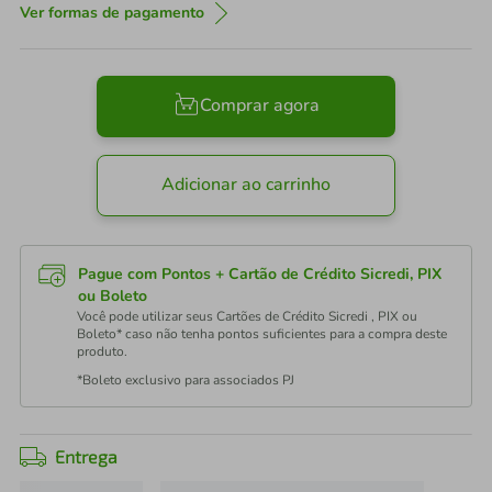
Ver formas de pagamento
Comprar agora
Adicionar ao carrinho
Pague com Pontos + Cartão de Crédito Sicredi, PIX
ou Boleto
Você pode utilizar seus Cartões de Crédito Sicredi , PIX ou
Boleto* caso não tenha pontos suficientes para a compra deste
produto.
*Boleto exclusivo para associados PJ
Entrega