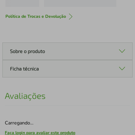
Política de Trocas e Devolução
Sobre o produto
Ficha técnica
Avaliações
Carregando…
Faça login para avaliar este produto