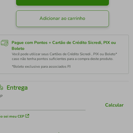
Adicionar ao carrinho
Pague com Pontos + Cartão de Crédito Sicredi, PIX ou
Boleto
Você pode utilizar seus Cartões de Crédito Sicredi , PIX ou Boleto*
caso não tenha pontos suficientes para a compra deste produto.
*Boleto exclusivo para associados PJ
Entrega
EP
Calcular
o sei meu CEP