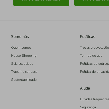
Sobre nós
Políticas
Quem somos
Trocas e devoluçõe
Nosso Shopping
Termos de uso
Seja associado
Políticas de entreg
Trabalhe conosco
Política de privaci
Sustentabilidade
Ajuda
Dúvidas frequente
Segurança