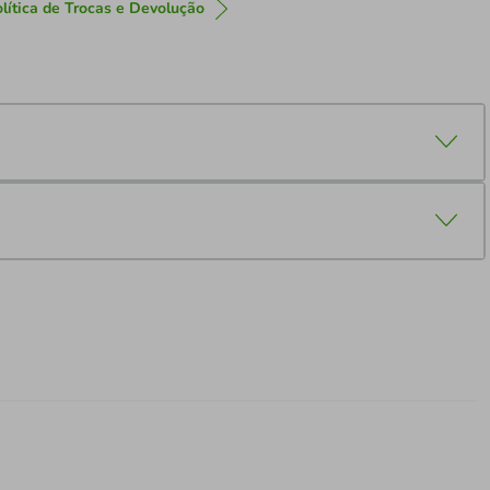
lítica de Trocas e Devolução