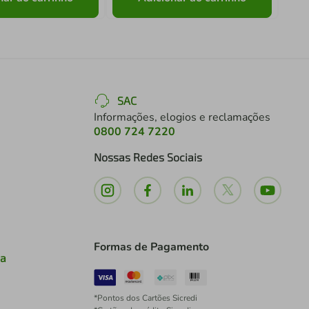
SAC
Informações, elogios e reclamações
0800 724 7220
Nossas Redes Sociais
Formas de Pagamento
ia
*Pontos dos Cartões Sicredi