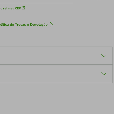
o sei meu CEP
lítica de Trocas e Devolução