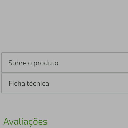
Sobre o produto
Ficha técnica
Avaliações