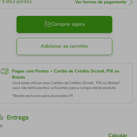
4.863
pontos
Ver formas de pagamento
Comprar agora
Adicionar ao carrinho
Pague com Pontos + Cartão de Crédito Sicredi, PIX ou
Boleto
Você pode utilizar seus Cartões de Crédito Sicredi , PIX ou Boleto*
caso não tenha pontos suficientes para a compra deste produto.
*Boleto exclusivo para associados PJ
Entrega
EP
Calcular