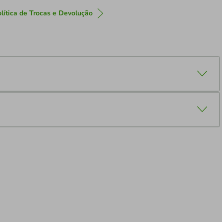
lítica de Trocas e Devolução