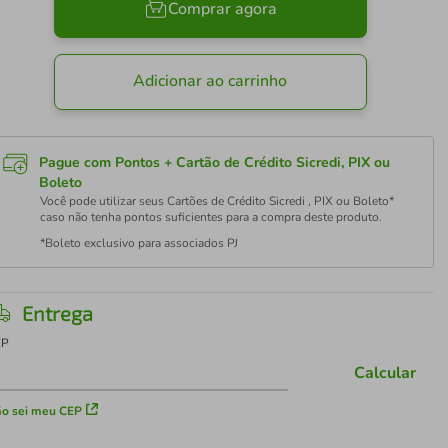
Comprar agora
Adicionar ao carrinho
Pague com Pontos + Cartão de Crédito Sicredi, PIX ou
Boleto
Você pode utilizar seus Cartões de Crédito Sicredi , PIX ou Boleto*
caso não tenha pontos suficientes para a compra deste produto.
*Boleto exclusivo para associados PJ
Entrega
EP
Calcular
o sei meu CEP