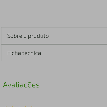
Sobre o produto
Ficha técnica
Avaliações