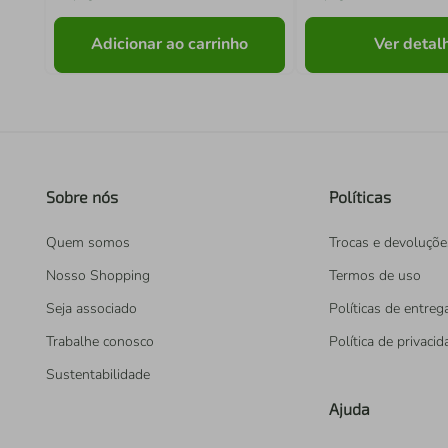
Adicionar ao carrinho
Ver detal
Sobre nós
Políticas
Quem somos
Trocas e devoluçõe
Nosso Shopping
Termos de uso
Seja associado
Políticas de entreg
Trabalhe conosco
Política de privaci
Sustentabilidade
Ajuda