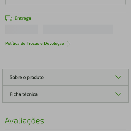
Entrega
Política de Trocas e Devolução
Sobre o produto
Ficha técnica
Avaliações