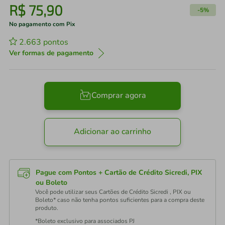
R$
75
,
90
-
5%
No pagamento com Pix
2.663
pontos
Ver formas de pagamento
Comprar agora
Adicionar ao carrinho
Pague com Pontos + Cartão de Crédito Sicredi, PIX
ou Boleto
Você pode utilizar seus Cartões de Crédito Sicredi , PIX ou
Boleto* caso não tenha pontos suficientes para a compra deste
produto.
*Boleto exclusivo para associados PJ