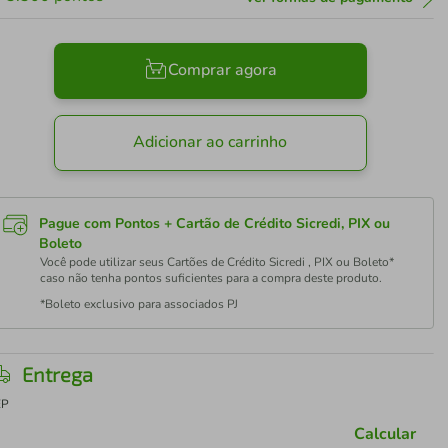
Comprar agora
Adicionar ao carrinho
Pague com Pontos + Cartão de Crédito Sicredi, PIX ou
Boleto
Você pode utilizar seus Cartões de Crédito Sicredi , PIX ou Boleto*
caso não tenha pontos suficientes para a compra deste produto.
*Boleto exclusivo para associados PJ
Entrega
EP
Calcular