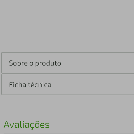
Sobre o produto
Ficha técnica
Avaliações