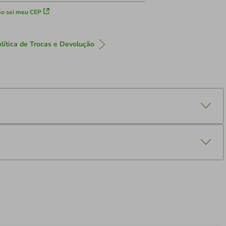
o sei meu CEP
lítica de Trocas e Devolução