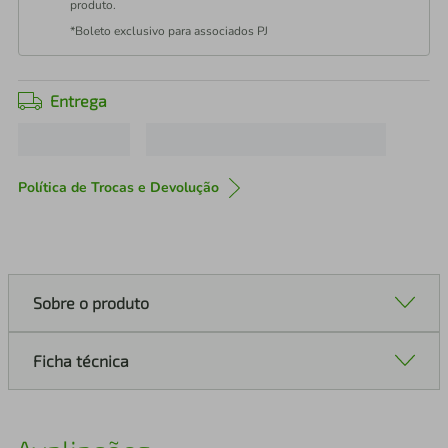
produto.
*Boleto exclusivo para associados PJ
Entrega
Política de Trocas e Devolução
Sobre o produto
Ficha técnica