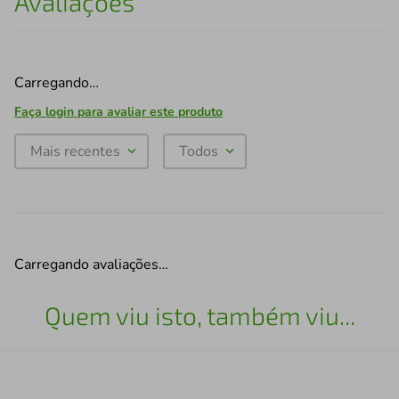
Avaliações
Carregando…
Faça login para avaliar este produto
Mais recentes
Todos
Carregando avaliações…
Quem viu isto, também viu...