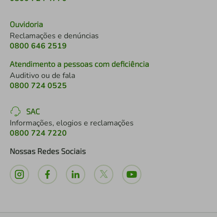
Ouvidoria
Reclamações e denúncias
0800 646 2519
Atendimento a pessoas com deficiência
Auditivo ou de fala
0800 724 0525
SAC
Informações, elogios e reclamações
0800 724 7220
Nossas Redes Sociais