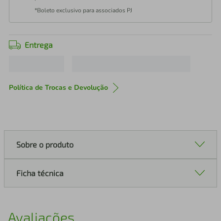
*Boleto exclusivo para associados PJ
Entrega
Política de Trocas e Devolução
Sobre o produto
Ficha técnica
Avaliações