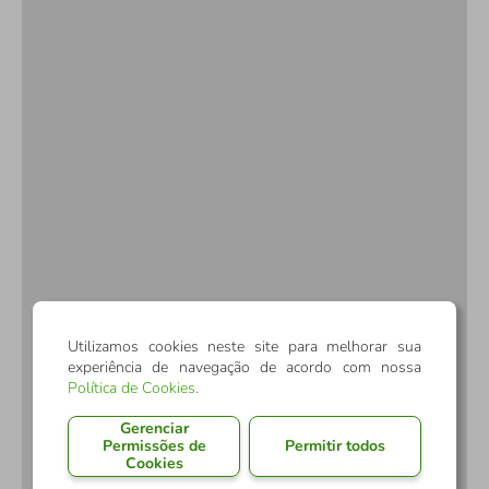
Utilizamos cookies neste site para melhorar sua
experiência de navegação de acordo com nossa
Política de Cookies
.
Gerenciar
Permissões de
Permitir todos
Cookies