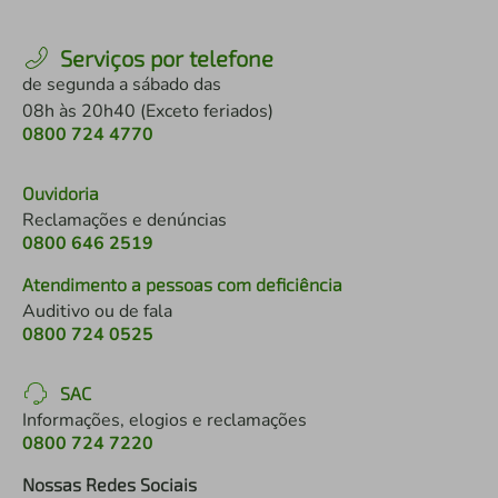
Serviços por telefone
de segunda a sábado das
08h às 20h40 (Exceto feriados)
0800 724 4770
Ouvidoria
Reclamações e denúncias
0800 646 2519
Atendimento a pessoas com deficiência
Auditivo ou de fala
0800 724 0525
SAC
Informações, elogios e reclamações
0800 724 7220
Nossas Redes Sociais