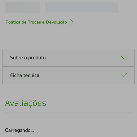
Política de Trocas e Devolução
Sobre o produto
Ficha técnica
Avaliações
Carregando…