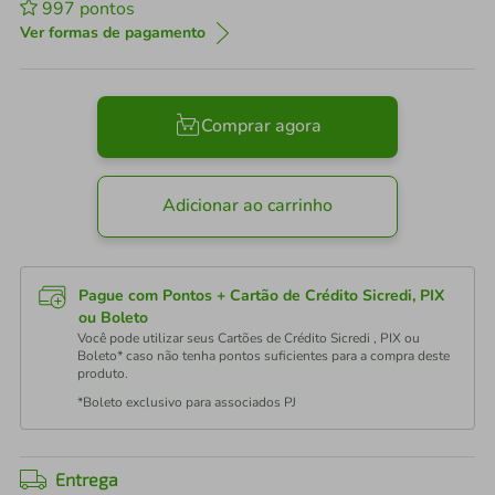
997
pontos
Ver formas de pagamento
Comprar agora
Adicionar ao carrinho
Pague com Pontos + Cartão de Crédito Sicredi, PIX
ou Boleto
Você pode utilizar seus Cartões de Crédito Sicredi , PIX ou
Boleto* caso não tenha pontos suficientes para a compra deste
produto.
*Boleto exclusivo para associados PJ
Entrega